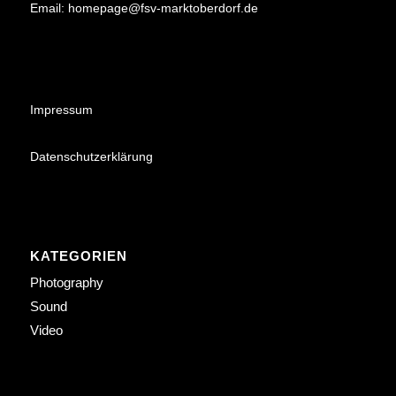
Email:
homepage@fsv-marktoberdorf.de
Impressum
Datenschutzerklärung
KATEGORIEN
Photography
Sound
Video