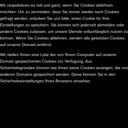
Wir respektieren es voll und ganz, wenn Sie Cookies ablehnen
möchten. Um zu vermeiden, dass Sie immer wieder nach Cookies
gefragt werden, erlauben Sie uns bitte, einen Cookie für Ihre
Einstellungen zu speichern. Sie können sich jederzeit abmelden oder
andere Cookies zulassen, um unsere Dienste vollumfänglich nutzen zu
können. Wenn Sie Cookies ablehnen, werden alle gesetzten Cookies
auf unserer Domain entfernt.
Wir stellen Ihnen eine Liste der von Ihrem Computer auf unserer
Domain gespeicherten Cookies zur Verfügung. Aus
Sicherheitsgründen können wie Ihnen keine Cookies anzeigen, die von
anderen Domains gespeichert werden. Diese können Sie in den
Sicherheitseinstellungen Ihres Browsers einsehen.