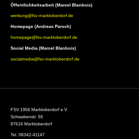
Öffentlichkeitsarbeit (Marcel Blanbois)
werbung@fsv-marktoberdorf.de
Homepage (Andreas Parsch)
homepage@fsv-marktoberdorf.de
Social Media (Marcel Blanbois)
socialmedia@fsv-marktoberdorf.de
FSV 1956 Marktoberdorf e.V.
Schwabenstr. 55
87616 Marktoberdorf
Tel. 08342-41147