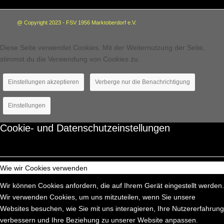
@ Copyright 2023 - FSV 1956 Marktoberdorf e.V.
Diese Seite verwendet Cookies. Mit der Weiternutzung der Seite,
stimmst du die Verwendung von Cookies zu.
Einstellungen akzeptieren
Verberge nur die Benachrichtigung
Einstellungen
Cookie- und Datenschutzeinstellungen
Wie wir Cookies verwenden
Wir können Cookies anfordern, die auf Ihrem Gerät eingestellt werden.
Wir verwenden Cookies, um uns mitzuteilen, wenn Sie unsere
Websites besuchen, wie Sie mit uns interagieren, Ihre Nutzererfahrung
verbessern und Ihre Beziehung zu unserer Website anpassen.