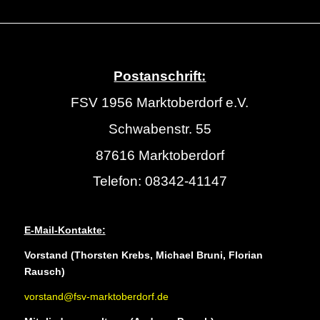
Postanschrift:
FSV 1956 Marktoberdorf e.V.
Schwabenstr. 55
87616 Marktoberdorf
Telefon: 08342-41147
E-Mail-Kontakte:
Vorstand (Thorsten Krebs, Michael Bruni, Florian
Rausch)
vorstand@fsv-marktoberdorf.de