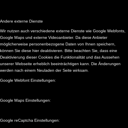
Andere externe Dienste
Wir nutzen auch verschiedene externe Dienste wie Google Webfonts,
Google Maps und externe Videoanbieter. Da diese Anbieter
möglicherweise personenbezogene Daten von Ihnen speichern,
können Sie diese hier deaktivieren. Bitte beachten Sie, dass eine
Deaktivierung dieser Cookies die Funktionalität und das Aussehen
unserer Webseite erheblich beeinträchtigen kann. Die Änderungen
werden nach einem Neuladen der Seite wirksam.
Google Webfont Einstellungen:
Google Maps Einstellungen:
Google reCaptcha Einstellungen: