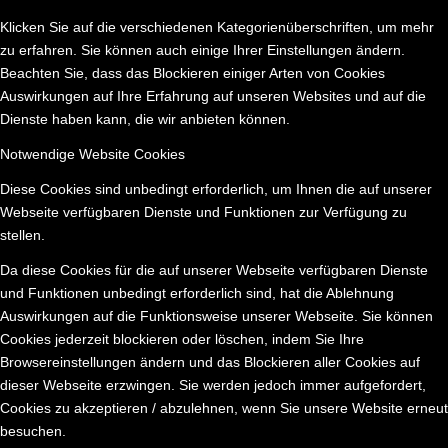
Klicken Sie auf die verschiedenen Kategorienüberschriften, um mehr
zu erfahren. Sie können auch einige Ihrer Einstellungen ändern.
Beachten Sie, dass das Blockieren einiger Arten von Cookies
Auswirkungen auf Ihre Erfahrung auf unseren Websites und auf die
Dienste haben kann, die wir anbieten können.
Notwendige Website Cookies
Diese Cookies sind unbedingt erforderlich, um Ihnen die auf unserer
Webseite verfügbaren Dienste und Funktionen zur Verfügung zu
stellen.
Da diese Cookies für die auf unserer Webseite verfügbaren Dienste
und Funktionen unbedingt erforderlich sind, hat die Ablehnung
Auswirkungen auf die Funktionsweise unserer Webseite. Sie können
Cookies jederzeit blockieren oder löschen, indem Sie Ihre
Browsereinstellungen ändern und das Blockieren aller Cookies auf
dieser Webseite erzwingen. Sie werden jedoch immer aufgefordert,
Cookies zu akzeptieren / abzulehnen, wenn Sie unsere Website erneut
besuchen.