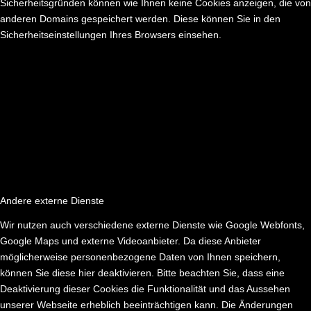
Sicherheitsgründen können wie Ihnen keine Cookies anzeigen, die von
anderen Domains gespeichert werden. Diese können Sie in den
Sicherheitseinstellungen Ihres Browsers einsehen.
Andere externe Dienste
Wir nutzen auch verschiedene externe Dienste wie Google Webfonts,
Google Maps und externe Videoanbieter. Da diese Anbieter
möglicherweise personenbezogene Daten von Ihnen speichern,
können Sie diese hier deaktivieren. Bitte beachten Sie, dass eine
Deaktivierung dieser Cookies die Funktionalität und das Aussehen
unserer Webseite erheblich beeinträchtigen kann. Die Änderungen