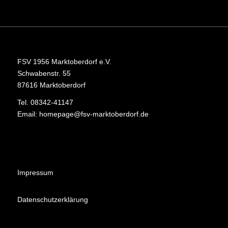
FSV 1956 Marktoberdorf e.V.
Schwabenstr. 55
87616 Marktoberdorf
Tel. 08342-41147
Email:
homepage@fsv-marktoberdorf.de
Impressum
Datenschutzerklärung