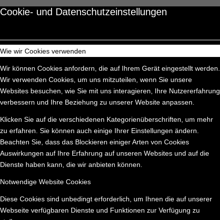
Cookie- und Datenschutzeinstellungen
Wie wir Cookies verwenden
Wir können Cookies anfordern, die auf Ihrem Gerät eingestellt werden.
Wir verwenden Cookies, um uns mitzuteilen, wenn Sie unsere
Websites besuchen, wie Sie mit uns interagieren, Ihre Nutzererfahrung
verbessern und Ihre Beziehung zu unserer Website anpassen.
Klicken Sie auf die verschiedenen Kategorienüberschriften, um mehr
zu erfahren. Sie können auch einige Ihrer Einstellungen ändern.
Beachten Sie, dass das Blockieren einiger Arten von Cookies
Auswirkungen auf Ihre Erfahrung auf unseren Websites und auf die
Dienste haben kann, die wir anbieten können.
Notwendige Website Cookies
Diese Cookies sind unbedingt erforderlich, um Ihnen die auf unserer
Webseite verfügbaren Dienste und Funktionen zur Verfügung zu