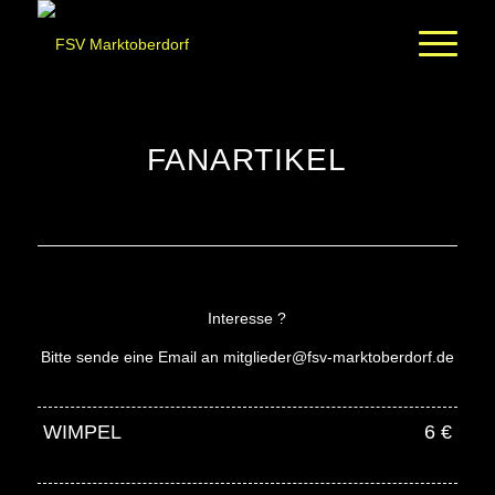
FANARTIKEL
Interesse ?
Bitte sende eine Email an mitglieder@fsv-marktoberdorf.de
WIMPEL
6 €