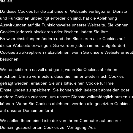
stellen.
Da diese Cookies für die auf unserer Webseite verfügbaren Dienste
und Funktionen unbedingt erforderlich sind, hat die Ablehnung
Auswirkungen auf die Funktionsweise unserer Webseite. Sie können
Cookies jederzeit blockieren oder löschen, indem Sie Ihre
Browsereinstellungen ändern und das Blockieren aller Cookies auf
dieser Webseite erzwingen. Sie werden jedoch immer aufgefordert,
Cookies zu akzeptieren / abzulehnen, wenn Sie unsere Website erneut
besuchen.
Wir respektieren es voll und ganz, wenn Sie Cookies ablehnen
möchten. Um zu vermeiden, dass Sie immer wieder nach Cookies
gefragt werden, erlauben Sie uns bitte, einen Cookie für Ihre
Einstellungen zu speichern. Sie können sich jederzeit abmelden oder
andere Cookies zulassen, um unsere Dienste vollumfänglich nutzen zu
können. Wenn Sie Cookies ablehnen, werden alle gesetzten Cookies
auf unserer Domain entfernt.
Wir stellen Ihnen eine Liste der von Ihrem Computer auf unserer
Domain gespeicherten Cookies zur Verfügung. Aus