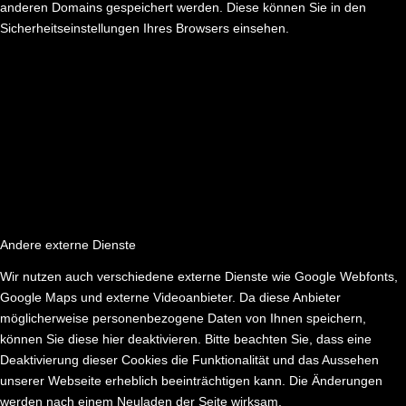
anderen Domains gespeichert werden. Diese können Sie in den
Sicherheitseinstellungen Ihres Browsers einsehen.
Andere externe Dienste
Wir nutzen auch verschiedene externe Dienste wie Google Webfonts,
Google Maps und externe Videoanbieter. Da diese Anbieter
möglicherweise personenbezogene Daten von Ihnen speichern,
können Sie diese hier deaktivieren. Bitte beachten Sie, dass eine
Deaktivierung dieser Cookies die Funktionalität und das Aussehen
unserer Webseite erheblich beeinträchtigen kann. Die Änderungen
werden nach einem Neuladen der Seite wirksam.