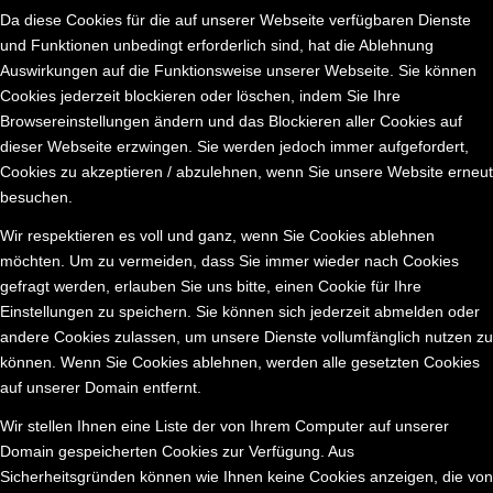
Da diese Cookies für die auf unserer Webseite verfügbaren Dienste
und Funktionen unbedingt erforderlich sind, hat die Ablehnung
Auswirkungen auf die Funktionsweise unserer Webseite. Sie können
Cookies jederzeit blockieren oder löschen, indem Sie Ihre
Browsereinstellungen ändern und das Blockieren aller Cookies auf
dieser Webseite erzwingen. Sie werden jedoch immer aufgefordert,
Cookies zu akzeptieren / abzulehnen, wenn Sie unsere Website erneut
besuchen.
Wir respektieren es voll und ganz, wenn Sie Cookies ablehnen
möchten. Um zu vermeiden, dass Sie immer wieder nach Cookies
gefragt werden, erlauben Sie uns bitte, einen Cookie für Ihre
Einstellungen zu speichern. Sie können sich jederzeit abmelden oder
andere Cookies zulassen, um unsere Dienste vollumfänglich nutzen zu
können. Wenn Sie Cookies ablehnen, werden alle gesetzten Cookies
auf unserer Domain entfernt.
Wir stellen Ihnen eine Liste der von Ihrem Computer auf unserer
Domain gespeicherten Cookies zur Verfügung. Aus
Sicherheitsgründen können wie Ihnen keine Cookies anzeigen, die von