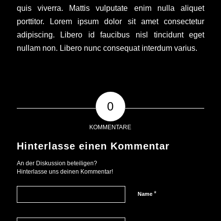
quis viverra. Mattis vulputate enim nulla aliquet
porttitor. Lorem ipsum dolor sit amet consectetur
adipiscing. Libero id faucibus nisl tincidunt eget
nullam non. Libero nunc consequat interdum varius.
0
KOMMENTARE
Hinterlasse einen Kommentar
An der Diskussion beteiligen?
Hinterlasse uns deinen Kommentar!
*
Name