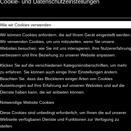
Cookie- und Datenschutzeinstellungen
Wie wir Cookies verwenden
Wir können Cookies anfordern, die auf Ihrem Gerät eingestellt werden.
Wir verwenden Cookies, um uns mitzuteilen, wenn Sie unsere
Websites besuchen, wie Sie mit uns interagieren, Ihre Nutzererfahrung
verbessern und Ihre Beziehung zu unserer Website anpassen.
Klicken Sie auf die verschiedenen Kategorienüberschriften, um mehr
zu erfahren. Sie können auch einige Ihrer Einstellungen ändern.
Beachten Sie, dass das Blockieren einiger Arten von Cookies
Auswirkungen auf Ihre Erfahrung auf unseren Websites und auf die
Dienste haben kann, die wir anbieten können.
Notwendige Website Cookies
Diese Cookies sind unbedingt erforderlich, um Ihnen die auf unserer
Webseite verfügbaren Dienste und Funktionen zur Verfügung zu
stellen.