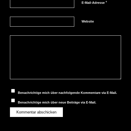
*
E-Mail-Adresse
Website
Benachrichtige mich über nachfolgende Kommentare via E-Mail.
Benachrichtige mich über neue Beiträge via E-Mail.