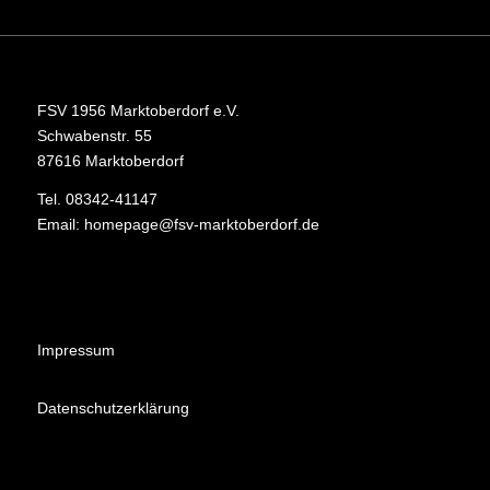
FSV 1956 Marktoberdorf e.V.
Schwabenstr. 55
87616 Marktoberdorf
Tel. 08342-41147
Email:
homepage@fsv-marktoberdorf.de
Impressum
Datenschutzerklärung