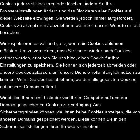
Cookies jederzeit blockieren oder löschen, indem Sie Ihre
Browsereinstellungen ändern und das Blockieren aller Cookies auf
dieser Webseite erzwingen. Sie werden jedoch immer aufgefordert,
Cookies zu akzeptieren / abzulehnen, wenn Sie unsere Website erneut
besuchen.
Wir respektieren es voll und ganz, wenn Sie Cookies ablehnen
möchten. Um zu vermeiden, dass Sie immer wieder nach Cookies
gefragt werden, erlauben Sie uns bitte, einen Cookie für Ihre
Einstellungen zu speichern. Sie können sich jederzeit abmelden oder
andere Cookies zulassen, um unsere Dienste vollumfänglich nutzen zu
können. Wenn Sie Cookies ablehnen, werden alle gesetzten Cookies
auf unserer Domain entfernt.
Wir stellen Ihnen eine Liste der von Ihrem Computer auf unserer
Domain gespeicherten Cookies zur Verfügung. Aus
Sicherheitsgründen können wie Ihnen keine Cookies anzeigen, die von
anderen Domains gespeichert werden. Diese können Sie in den
Sicherheitseinstellungen Ihres Browsers einsehen.