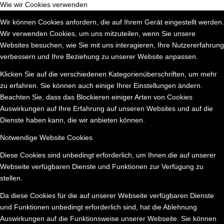
Wie wir Cookies verwenden
Wir können Cookies anfordern, die auf Ihrem Gerät eingestellt werden.
Wir verwenden Cookies, um uns mitzuteilen, wenn Sie unsere
Websites besuchen, wie Sie mit uns interagieren, Ihre Nutzererfahrung
verbessern und Ihre Beziehung zu unserer Website anpassen.
Klicken Sie auf die verschiedenen Kategorienüberschriften, um mehr
zu erfahren. Sie können auch einige Ihrer Einstellungen ändern.
Beachten Sie, dass das Blockieren einiger Arten von Cookies
Auswirkungen auf Ihre Erfahrung auf unseren Websites und auf die
Dienste haben kann, die wir anbieten können.
Notwendige Website Cookies
Diese Cookies sind unbedingt erforderlich, um Ihnen die auf unserer
Webseite verfügbaren Dienste und Funktionen zur Verfügung zu
stellen.
Da diese Cookies für die auf unserer Webseite verfügbaren Dienste
und Funktionen unbedingt erforderlich sind, hat die Ablehnung
Auswirkungen auf die Funktionsweise unserer Webseite. Sie können