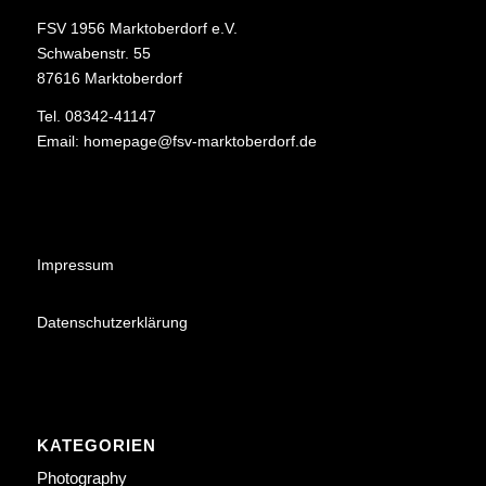
FSV 1956 Marktoberdorf e.V.
Schwabenstr. 55
87616 Marktoberdorf
Tel. 08342-41147
Email:
homepage@fsv-marktoberdorf.de
Impressum
Datenschutzerklärung
KATEGORIEN
Photography