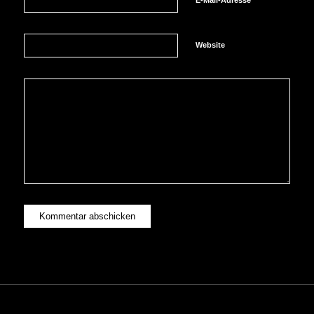
Website