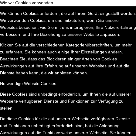
Wie wir Cookies verwenden
Wir können Cookies anfordern, die auf Ihrem Gerät eingestellt werden.
Wir verwenden Cookies, um uns mitzuteilen, wenn Sie unsere
Websites besuchen, wie Sie mit uns interagieren, Ihre Nutzererfahrung
verbessern und Ihre Beziehung zu unserer Website anpassen.
Klicken Sie auf die verschiedenen Kategorienüberschriften, um mehr
zu erfahren. Sie können auch einige Ihrer Einstellungen ändern.
Beachten Sie, dass das Blockieren einiger Arten von Cookies
Auswirkungen auf Ihre Erfahrung auf unseren Websites und auf die
Dienste haben kann, die wir anbieten können.
Notwendige Website Cookies
Diese Cookies sind unbedingt erforderlich, um Ihnen die auf unserer
Webseite verfügbaren Dienste und Funktionen zur Verfügung zu
stellen.
Da diese Cookies für die auf unserer Webseite verfügbaren Dienste
und Funktionen unbedingt erforderlich sind, hat die Ablehnung
Auswirkungen auf die Funktionsweise unserer Webseite. Sie können