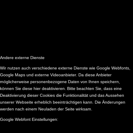
Andere externe Dienste
Wir nutzen auch verschiedene externe Dienste wie Google Webfonts,
Google Maps und externe Videoanbieter. Da diese Anbieter
möglicherweise personenbezogene Daten von Ihnen speichern,
können Sie diese hier deaktivieren. Bitte beachten Sie, dass eine
Deaktivierung dieser Cookies die Funktionalität und das Aussehen
unserer Webseite erheblich beeinträchtigen kann. Die Änderungen
werden nach einem Neuladen der Seite wirksam.
Google Webfont Einstellungen: