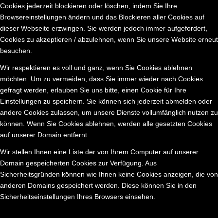
Cookies jederzeit blockieren oder löschen, indem Sie Ihre
Browsereinstellungen ändern und das Blockieren aller Cookies auf
dieser Webseite erzwingen. Sie werden jedoch immer aufgefordert,
Cookies zu akzeptieren / abzulehnen, wenn Sie unsere Website erneut
besuchen.
Wir respektieren es voll und ganz, wenn Sie Cookies ablehnen
möchten. Um zu vermeiden, dass Sie immer wieder nach Cookies
gefragt werden, erlauben Sie uns bitte, einen Cookie für Ihre
Einstellungen zu speichern. Sie können sich jederzeit abmelden oder
andere Cookies zulassen, um unsere Dienste vollumfänglich nutzen zu
können. Wenn Sie Cookies ablehnen, werden alle gesetzten Cookies
auf unserer Domain entfernt.
Wir stellen Ihnen eine Liste der von Ihrem Computer auf unserer
Domain gespeicherten Cookies zur Verfügung. Aus
Sicherheitsgründen können wie Ihnen keine Cookies anzeigen, die von
anderen Domains gespeichert werden. Diese können Sie in den
Sicherheitseinstellungen Ihres Browsers einsehen.