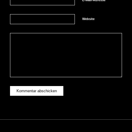
Website