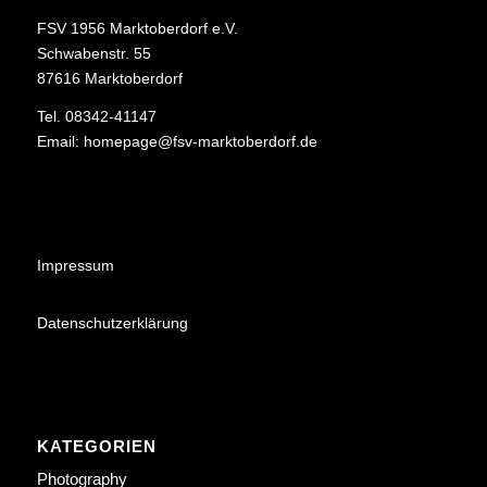
FSV 1956 Marktoberdorf e.V.
Schwabenstr. 55
87616 Marktoberdorf
Tel. 08342-41147
Email:
homepage@fsv-marktoberdorf.de
Impressum
Datenschutzerklärung
KATEGORIEN
Photography