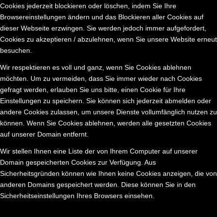
Cookies jederzeit blockieren oder löschen, indem Sie Ihre
Browsereinstellungen ändern und das Blockieren aller Cookies auf
dieser Webseite erzwingen. Sie werden jedoch immer aufgefordert,
Cookies zu akzeptieren / abzulehnen, wenn Sie unsere Website erneut
besuchen.
Wir respektieren es voll und ganz, wenn Sie Cookies ablehnen
möchten. Um zu vermeiden, dass Sie immer wieder nach Cookies
gefragt werden, erlauben Sie uns bitte, einen Cookie für Ihre
Einstellungen zu speichern. Sie können sich jederzeit abmelden oder
andere Cookies zulassen, um unsere Dienste vollumfänglich nutzen zu
können. Wenn Sie Cookies ablehnen, werden alle gesetzten Cookies
auf unserer Domain entfernt.
Wir stellen Ihnen eine Liste der von Ihrem Computer auf unserer
Domain gespeicherten Cookies zur Verfügung. Aus
Sicherheitsgründen können wie Ihnen keine Cookies anzeigen, die von
anderen Domains gespeichert werden. Diese können Sie in den
Sicherheitseinstellungen Ihres Browsers einsehen.