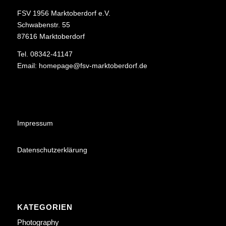
FSV 1956 Marktoberdorf e.V.
Schwabenstr. 55
87616 Marktoberdorf
Tel. 08342-41147
Email:
homepage@fsv-marktoberdorf.de
Impressum
Datenschutzerklärung
KATEGORIEN
Photography