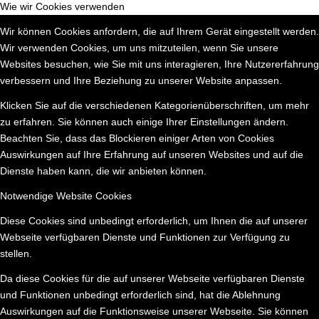
Wie wir Cookies verwenden
Wir können Cookies anfordern, die auf Ihrem Gerät eingestellt werden.
Wir verwenden Cookies, um uns mitzuteilen, wenn Sie unsere
Websites besuchen, wie Sie mit uns interagieren, Ihre Nutzererfahrung
verbessern und Ihre Beziehung zu unserer Website anpassen.
Klicken Sie auf die verschiedenen Kategorienüberschriften, um mehr
zu erfahren. Sie können auch einige Ihrer Einstellungen ändern.
Beachten Sie, dass das Blockieren einiger Arten von Cookies
Auswirkungen auf Ihre Erfahrung auf unseren Websites und auf die
Dienste haben kann, die wir anbieten können.
Notwendige Website Cookies
Diese Cookies sind unbedingt erforderlich, um Ihnen die auf unserer
Webseite verfügbaren Dienste und Funktionen zur Verfügung zu
stellen.
Da diese Cookies für die auf unserer Webseite verfügbaren Dienste
und Funktionen unbedingt erforderlich sind, hat die Ablehnung
Auswirkungen auf die Funktionsweise unserer Webseite. Sie können