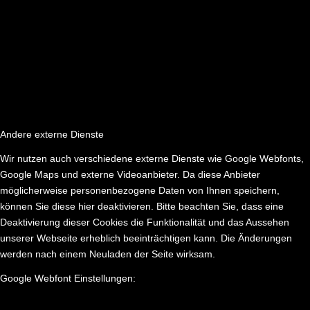
Andere externe Dienste
Wir nutzen auch verschiedene externe Dienste wie Google Webfonts,
Google Maps und externe Videoanbieter. Da diese Anbieter
möglicherweise personenbezogene Daten von Ihnen speichern,
können Sie diese hier deaktivieren. Bitte beachten Sie, dass eine
Deaktivierung dieser Cookies die Funktionalität und das Aussehen
unserer Webseite erheblich beeinträchtigen kann. Die Änderungen
werden nach einem Neuladen der Seite wirksam.
Google Webfont Einstellungen: