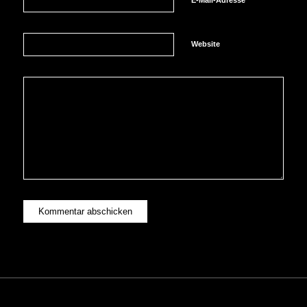
Website